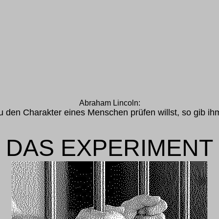
Abraham Lincoln:
 den Charakter eines Menschen prüfen willst, so gib ih
DAS EXPERIMENT