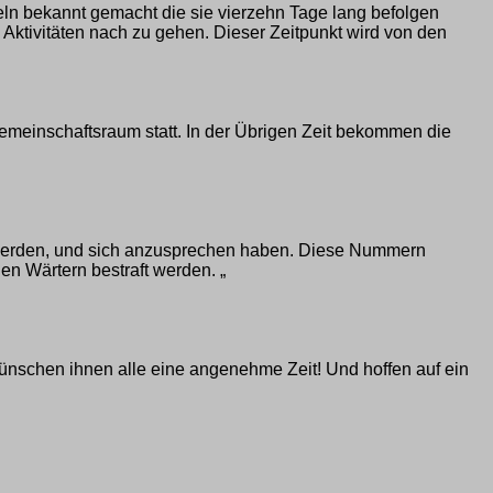
geln bekannt gemacht die sie vierzehn Tage lang befolgen
Aktivitäten nach zu gehen. Dieser Zeitpunkt wird von den
meinschaftsraum statt. In der Übrigen Zeit bekommen die
erden, und sich anzusprechen haben. Diese Nummern
n Wärtern bestraft werden. „
ünschen ihnen alle eine angenehme Zeit! Und hoffen auf ein