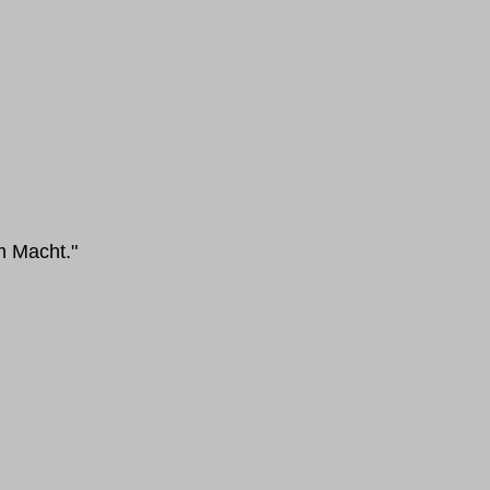
m Macht."