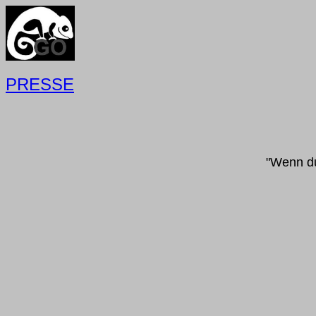
PRESSE
"Wenn du